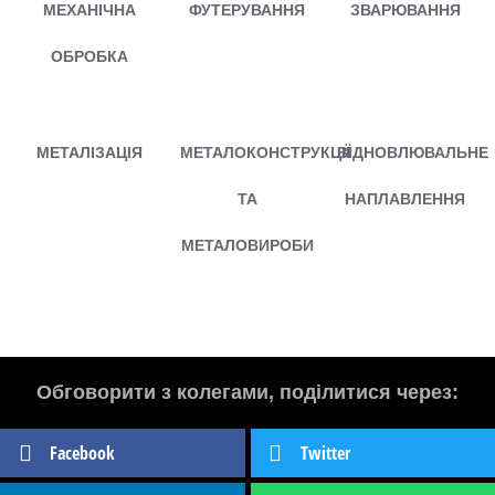
МЕХАНІЧНА
ФУТЕРУВАННЯ
ЗВАРЮВАННЯ
ОБРОБКА
МЕТАЛІЗАЦІЯ
МЕТАЛОКОНСТРУКЦІЇ
ВІДНОВЛЮВАЛЬНЕ
ТА
НАПЛАВЛЕННЯ
МЕТАЛОВИРОБИ
Обговорити з колегами, поділитися через:
Facebook
Twitter