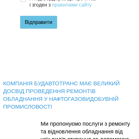
і згоден з
правилами сайту
Відправити
КОМПАНІЯ БУДАВТОТРАНС МАЄ ВЕЛИКИЙ
ДОСВІД ПРОВЕДЕННЯ РЕМОНТІВ
ОБЛАДНАННЯ У НАФТОГАЗОВИДОБУВНІЙ
ПРОМИСЛОВОСТІ
Ми пропонуємо послуги з ремонту
та відновлення обладнання від