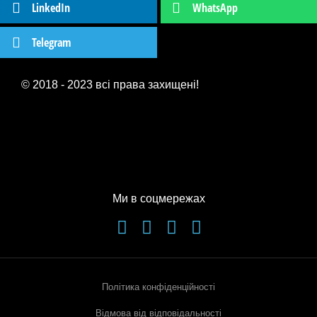
LinkedIn
WhatsApp
Telegram
© 2018 - 2023 всі права захищені!
Ми в соцмережах
Політика конфіденційності
Відмова від відповідальності