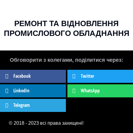
РЕМОНТ ТА ВІДНОВЛЕННЯ
ПРОМИСЛОВОГО ОБЛАДНАННЯ
Обговорити з колегами, поділитися через:
Facebook
Twitter
LinkedIn
WhatsApp
Telegram
© 2018 - 2023 всі права захищені!