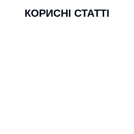
КОРИСНІ СТАТТІ