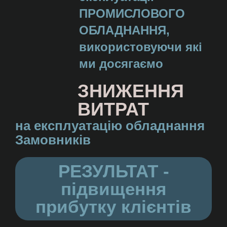
ПРОМИСЛОВОГО
ОБЛАДНАННЯ,
використовуючи які
ми досягаємо
ЗНИЖЕННЯ
ВИТРАТ
на експлуатацію обладнання
Замовників
РЕЗУЛЬТАТ -
підвищення
прибутку клієнтів